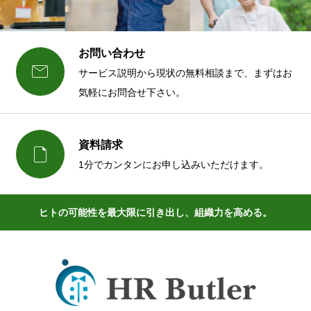
お問い合わせ

サービス説明から現状の無料相談まで、まずはお
気軽にお問合せ下さい。
資料請求

1分でカンタンにお申し込みいただけます。
ヒトの可能性を最大限に引き出し、組織力を高める。