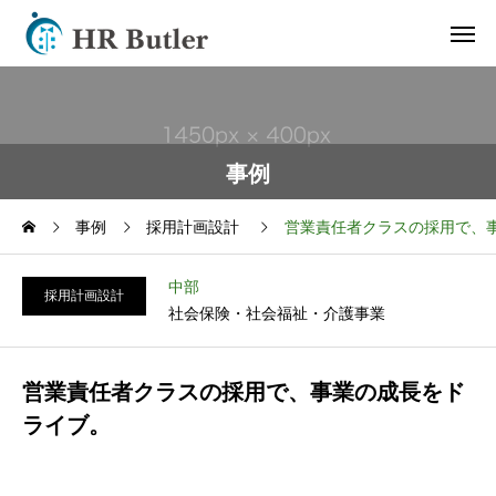
事例
事例
採用計画設計
営業責任者クラスの採用で、
中部
採用計画設計
社会保険・社会福祉・介護事業
営業責任者クラスの採用で、事業の成長をド
ライブ。