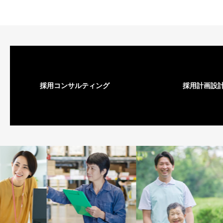
採用コンサルティング
採用計画設